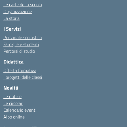
Le carte della scuola
Organizzazione
La storia
I Servizi
Personale scolastico
Famiglie e studenti
Percorsi di studio
Didattica
Offerta formativa
I progetti delle classi
Novità
Le notizie
Le circolari
Calendario eventi
Albo online