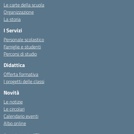
Le carte della scuola
Organizzazione
La storia
I Servizi
Personale scolastico
Famiglie e studenti
Percorsi di studio
Didattica
Offerta formativa
I progetti delle classi
Novità
Le notizie
Le circolari
Calendario eventi
Albo online