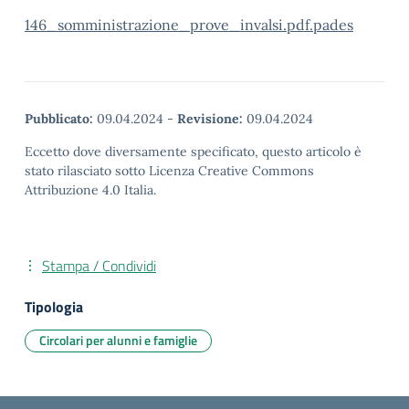
146_somministrazione_prove_invalsi.pdf.pades
Pubblicato:
09.04.2024
-
Revisione:
09.04.2024
Eccetto dove diversamente specificato, questo articolo è
stato rilasciato sotto Licenza Creative Commons
Attribuzione 4.0 Italia.
Stampa / Condividi
Tipologia
Circolari per alunni e famiglie