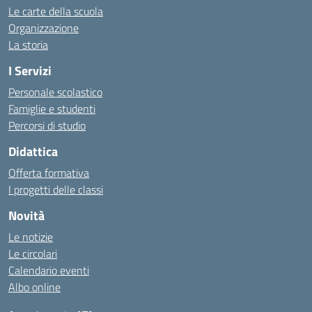
Le carte della scuola
Organizzazione
La storia
I Servizi
Personale scolastico
Famiglie e studenti
Percorsi di studio
Didattica
Offerta formativa
I progetti delle classi
Novità
Le notizie
Le circolari
Calendario eventi
Albo online