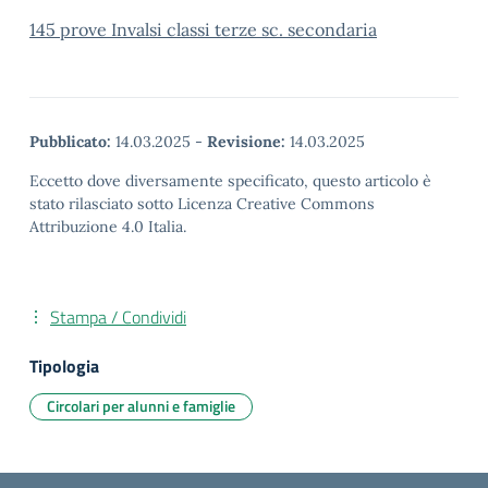
145 prove Invalsi classi terze sc. secondaria
Pubblicato:
14.03.2025
-
Revisione:
14.03.2025
Eccetto dove diversamente specificato, questo articolo è
stato rilasciato sotto Licenza Creative Commons
Attribuzione 4.0 Italia.
Stampa / Condividi
Tipologia
Circolari per alunni e famiglie