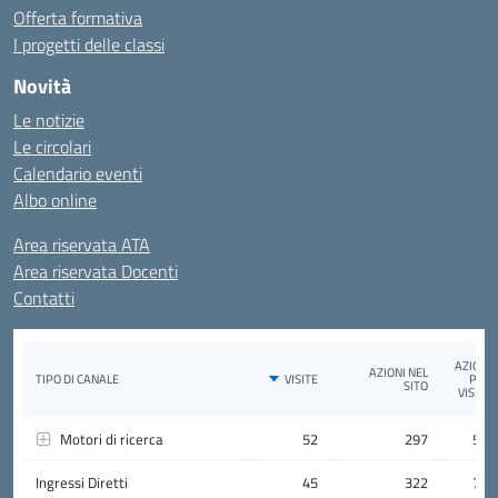
Offerta formativa
I progetti delle classi
Novità
Le notizie
Le circolari
Calendario eventi
Albo online
Area riservata ATA
Area riservata Docenti
Contatti