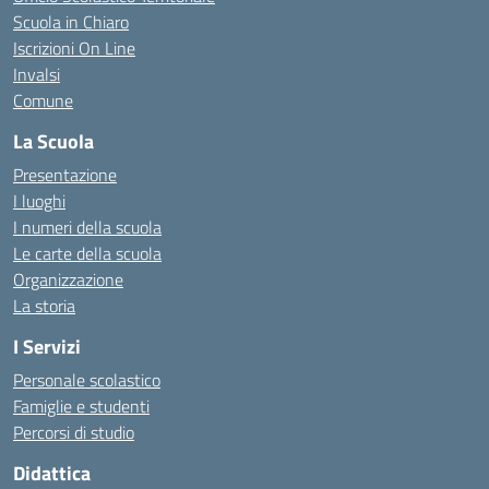
Scuola in Chiaro
Iscrizioni On Line
Invalsi
Comune
La Scuola
Presentazione
I luoghi
I numeri della scuola
Le carte della scuola
Organizzazione
La storia
I Servizi
Personale scolastico
Famiglie e studenti
Percorsi di studio
Didattica