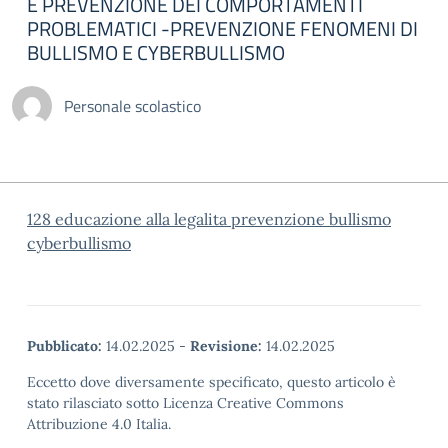
E PREVENZIONE DEI COMPORTAMENTI
PROBLEMATICI -PREVENZIONE FENOMENI DI
BULLISMO E CYBERBULLISMO
Personale scolastico
128 educazione alla legalita prevenzione bullismo
cyberbullismo
Pubblicato:
14.02.2025
-
Revisione:
14.02.2025
Eccetto dove diversamente specificato, questo articolo è
stato rilasciato sotto Licenza Creative Commons
Attribuzione 4.0 Italia.